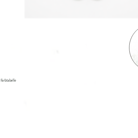
Farbtabelle