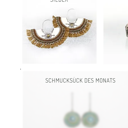
SCHMUCKSÜCK DES MONATS