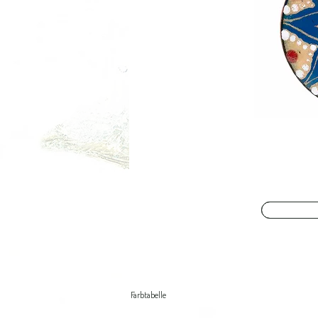
Farbtabelle