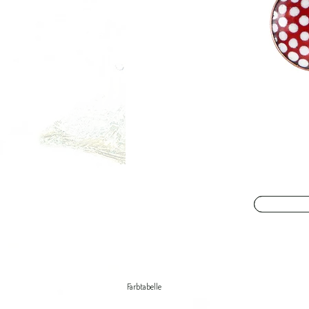
Farbtabelle