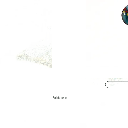
Farbtabelle