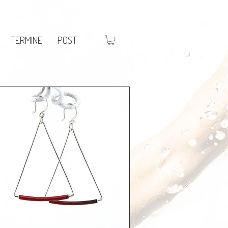
TERMINE
POST