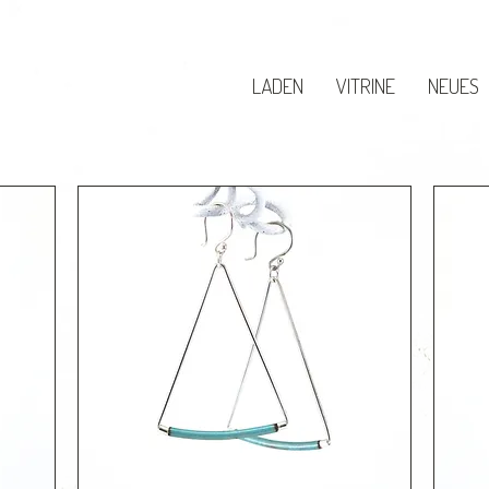
LADEN
VITRINE
NEUES